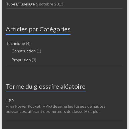
Tubes/Fuselage
6 octobre 2013
Articles par Catégories
Technique
(4)
Construction
(1)
Propulsion
(3)
Terme du glossaire aléatoire
HPR
High Power Rocket (HPR) désigne les fusées de hautes
puissances, utilisant des moteurs de classe H et plus.