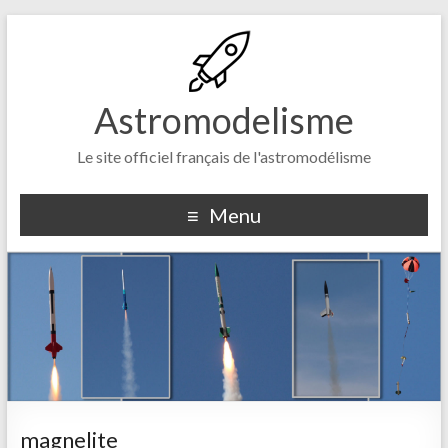
Astromodelisme
Le site officiel français de l'astromodélisme
Menu
magnelite