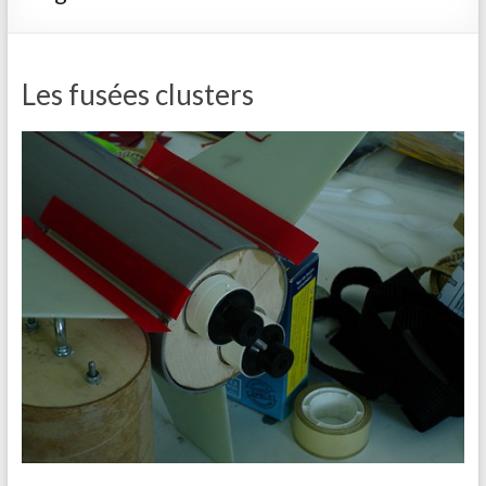
Les fusées clusters