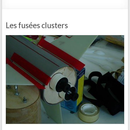
Les fusées clusters