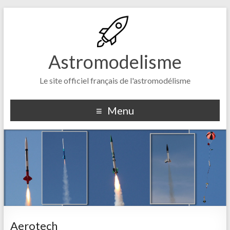
Astromodelisme
Le site officiel français de l'astromodélisme
Menu
Aerotech