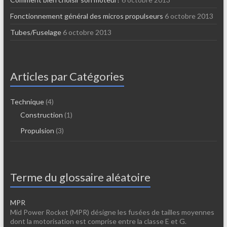
Fonctionnement général des micros propulseurs
6 octobre 2013
Tubes/Fuselage
6 octobre 2013
Articles par Catégories
Technique
(4)
Construction
(1)
Propulsion
(3)
Terme du glossaire aléatoire
MPR
Mid Power Rocket (MPR) désigne les fusées de tailles moyennes
dont la motorisation est comprise entre la classe E et G.