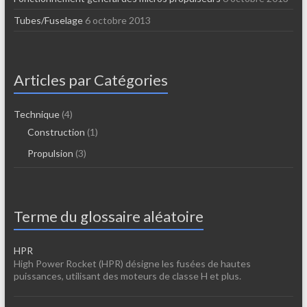
Tubes/Fuselage
6 octobre 2013
Articles par Catégories
Technique
(4)
Construction
(1)
Propulsion
(3)
Terme du glossaire aléatoire
HPR
High Power Rocket (HPR) désigne les fusées de hautes
puissances, utilisant des moteurs de classe H et plus.