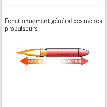
Fonctionnement général des micros
propulseurs