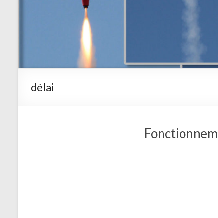
délai
Fonctionneme