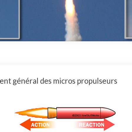
nt général des micros propulseurs