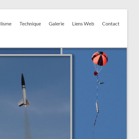
lisme
Technique
Galerie
Liens Web
Contact